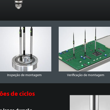
Inspeção de montagem
Verificação de montagem
ões de ciclos