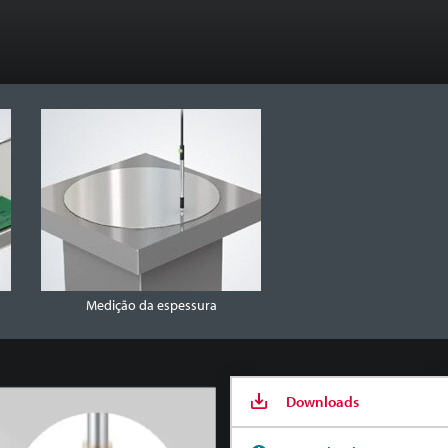
Medição da espessura
Downloads