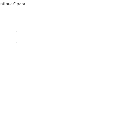
ontinuar" para