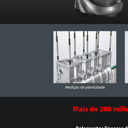
Medição de planicidade
Mais de 200 milh