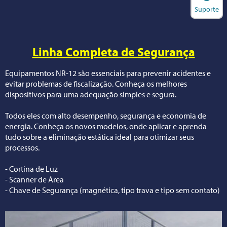
Suporte
Linha Completa de Segurança
Equipamentos NR-12 são essenciais para prevenir acidentes e
evitar problemas de fiscalização. Conheça os melhores
dispositivos para uma adequação simples e segura.
Todos eles com alto desempenho, segurança e economia de
energia. Conheça os novos modelos, onde aplicar e aprenda
tudo sobre a eliminação estática ideal para otimizar seus
processos.
- Cortina de Luz
- Scanner de Área
- Chave de Segurança (magnética, tipo trava e tipo sem contato)