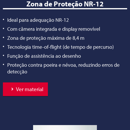
Zona de Proteção NR-12
Ideal para adequação NR-12
Com câmera integrada e display removível
Zona de proteção máxima de 8,4 m
Tecnologia time-of-flight (de tempo de percurso)
Função de assistência ao desenho
Proteção contra poeira e névoa, reduzindo erros de
detecção
Ver material