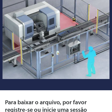
Para baixar o arquivo, por favor
registre-se ou inicie uma sessão