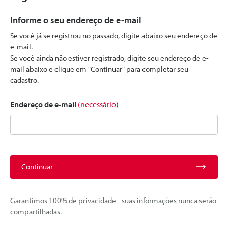
Informe o seu endereço de e-mail
Se você já se registrou no passado, digite abaixo seu endereço de
e-mail.
Se você ainda não estiver registrado, digite seu endereço de e-
mail abaixo e clique em "Continuar" para completar seu
cadastro.
Endereço de e-mail
(necessário)
Continuar
Garantimos 100% de privacidade - suas informações nunca serão
compartilhadas.