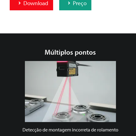
Download
Preço
Múltiplos pontos
Detecção de montagem incorreta de rolamento