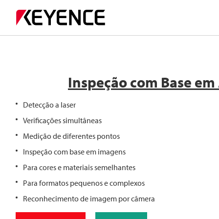
Inspeção com Base em 
Detecção a laser
Verificações simultâneas
Medição de diferentes pontos
Inspeção com base em imagens
Para cores e materiais semelhantes
Para formatos pequenos e complexos
Reconhecimento de imagem por câmera