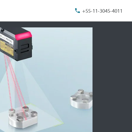
+55-11-3045-4011