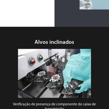
Alvos inclinados
Verificação de presença de componente de caixa de
transmissão