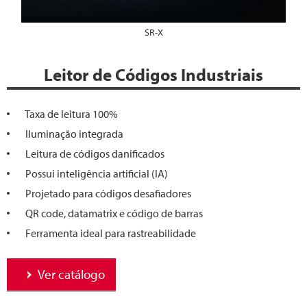
SR-X
Leitor de Códigos Industriais
Taxa de leitura 100%
Iluminação integrada
Leitura de códigos danificados
Possui inteligência artificial (IA)
Projetado para códigos desafiadores
QR code, datamatrix e código de barras
Ferramenta ideal para rastreabilidade
Ver catálogo