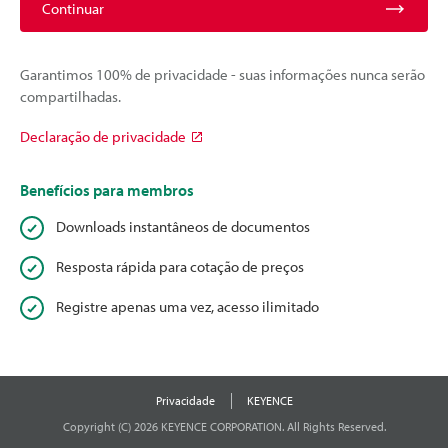
Continuar
Garantimos 100% de privacidade - suas informações nunca serão
compartilhadas.
Declaração de privacidade
Benefícios para membros
Downloads instantâneos de documentos
Resposta rápida para cotação de preços
Registre apenas uma vez, acesso ilimitado
Privacidade
KEYENCE
Copyright (C) 2026 KEYENCE CORPORATION. All Rights Reserved.