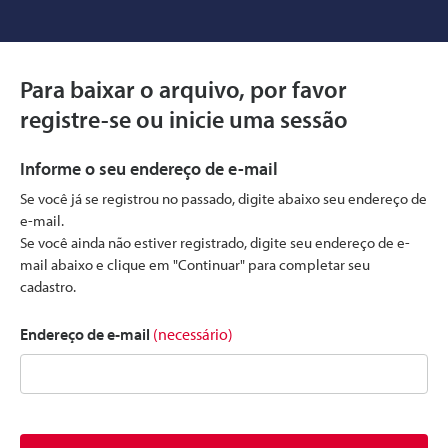
Para baixar o arquivo, por favor
registre-se ou inicie uma sessão
Informe o seu endereço de e-mail
Se você já se registrou no passado, digite abaixo seu endereço de
e-mail.
Se você ainda não estiver registrado, digite seu endereço de e-
mail abaixo e clique em "Continuar" para completar seu
cadastro.
Endereço de e-mail
(necessário)