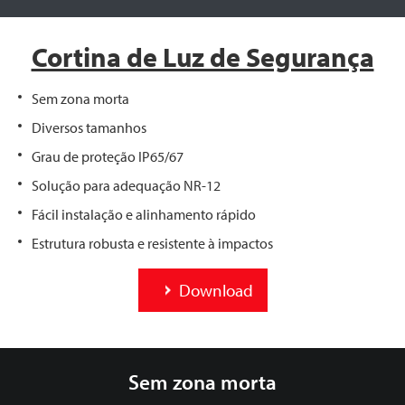
Cortina de Luz de Segurança
Sem zona morta
Diversos tamanhos
Grau de proteção IP65/67
Solução para adequação NR-12
Fácil instalação e alinhamento rápido
Estrutura robusta e resistente à impactos
Download
Sem zona morta