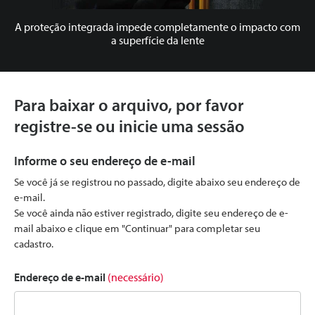
A proteção integrada impede completamente o impacto com
a superfície da lente
Para baixar o arquivo, por favor
registre-se ou inicie uma sessão
Informe o seu endereço de e-mail
Se você já se registrou no passado, digite abaixo seu endereço de
e-mail.
Se você ainda não estiver registrado, digite seu endereço de e-
mail abaixo e clique em "Continuar" para completar seu
cadastro.
Endereço de e-mail
(necessário)