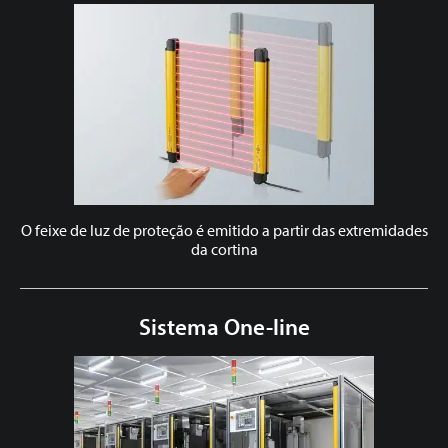
O feixe de luz de proteção é emitido a partir das extremidades
da cortina
Sistema One-line