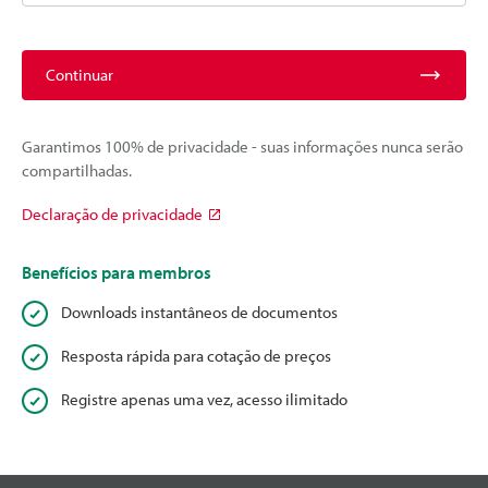
Continuar
Garantimos 100% de privacidade - suas informações nunca serão
compartilhadas.
Declaração de privacidade
Benefícios para membros
Downloads instantâneos de documentos
Resposta rápida para cotação de preços
Registre apenas uma vez, acesso ilimitado