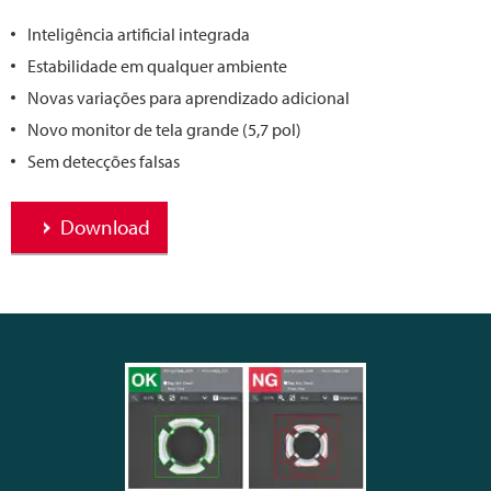
Inteligência artificial integrada
Estabilidade em qualquer ambiente
Novas variações para aprendizado adicional
Novo monitor de tela grande (5,7 pol)
Sem detecções falsas
Download