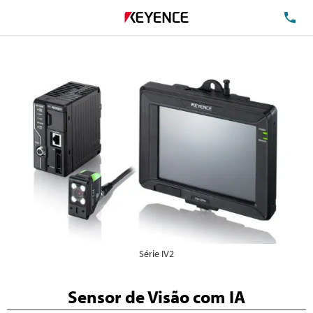
TE
Série IV2
Sensor de Visão com IA