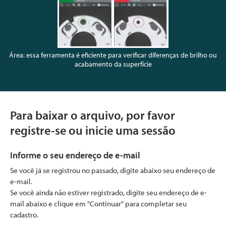
Área: essa ferramenta é eficiente para verificar diferenças de brilho ou
acabamento da superfície
Para baixar o arquivo, por favor
registre-se ou inicie uma sessão
Informe o seu endereço de e-mail
Se você já se registrou no passado, digite abaixo seu endereço de
e-mail.
Se você ainda não estiver registrado, digite seu endereço de e-
mail abaixo e clique em "Continuar" para completar seu
cadastro.