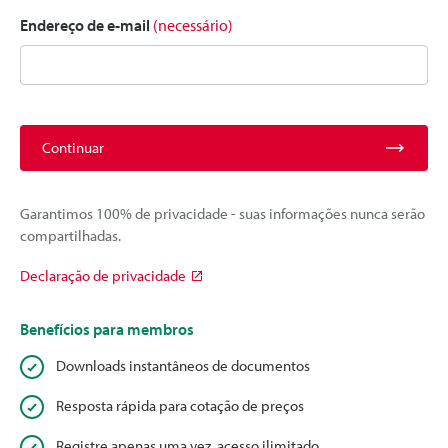
Endereço de e-mail
(necessário)
Continuar
Garantimos 100% de privacidade - suas informações nunca serão
compartilhadas.
Declaração de privacidade
Benefícios para membros
Downloads instantâneos de documentos
Resposta rápida para cotação de preços
Registre apenas uma vez, acesso ilimitado