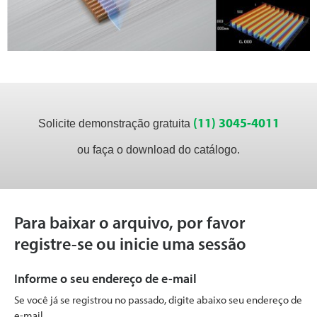
(11) 3045-4011
Solicite demonstração gratuita
ou faça o download do catálogo.
Para baixar o arquivo, por favor
registre-se ou inicie uma sessão
Informe o seu endereço de e-mail
Se você já se registrou no passado, digite abaixo seu endereço de
e-mail.