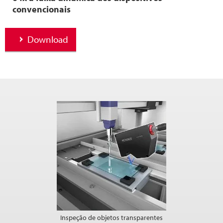
convencionais
Download
Inspeção de objetos transparentes