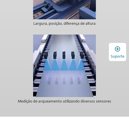
Largura, posição, diferença de altura
A
Suporte
Medição de arqueamento utilizando diversos sensores