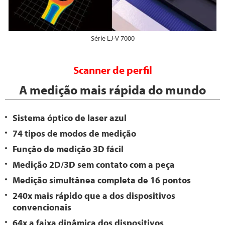
Série LJ-V 7000
Scanner de perfil
A medição mais rápida do mundo
Sistema óptico de laser azul
74 tipos de modos de medição
Função de medição 3D fácil
Medição 2D/3D sem contato com a peça
Medição simultânea completa de 16 pontos
240x mais rápido que a dos dispositivos
convencionais
64x a faixa dinâmica dos dispositivos