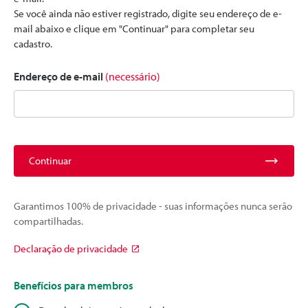
Se você ainda não estiver registrado, digite seu endereço de e-
mail abaixo e clique em "Continuar" para completar seu
cadastro.
Endereço de e-mail
(necessário)
Continuar
Garantimos 100% de privacidade - suas informações nunca serão
compartilhadas.
Declaração de privacidade
Benefícios para membros