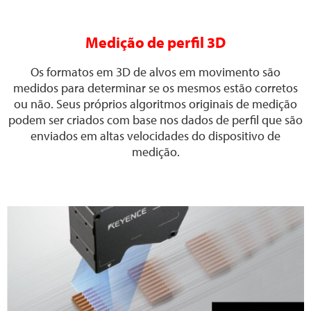
Medição de perfil 3D
Os formatos em 3D de alvos em movimento são
medidos para determinar se os mesmos estão corretos
ou não. Seus próprios algoritmos originais de medição
podem ser criados com base nos dados de perfil que são
enviados em altas velocidades do dispositivo de
medição.