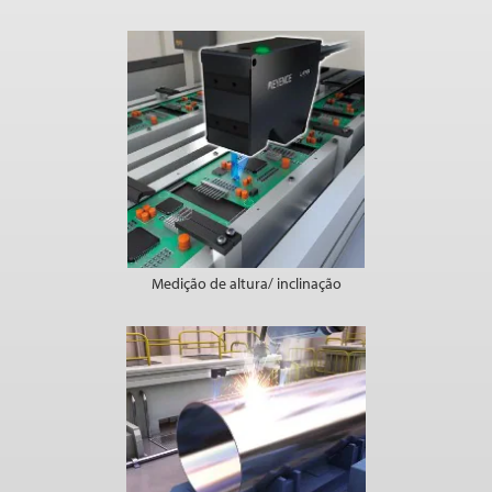
Medição de altura/ inclinação