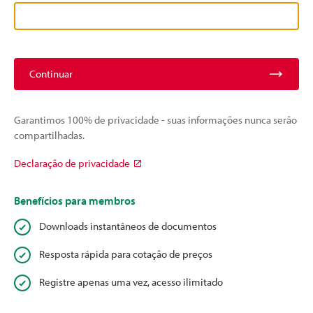
Continuar
Garantimos 100% de privacidade - suas informações nunca serão
compartilhadas.
Declaração de privacidade
Benefícios para membros
Downloads instantâneos de documentos
Resposta rápida para cotação de preços
Registre apenas uma vez, acesso ilimitado