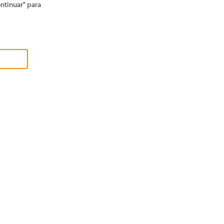
ontinuar" para