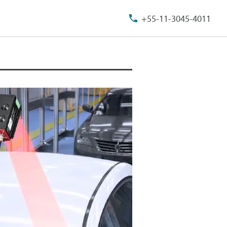
+55-11-3045-4011