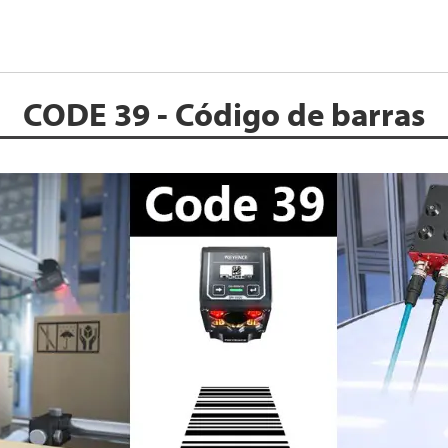
CODE 39 - Código de barras