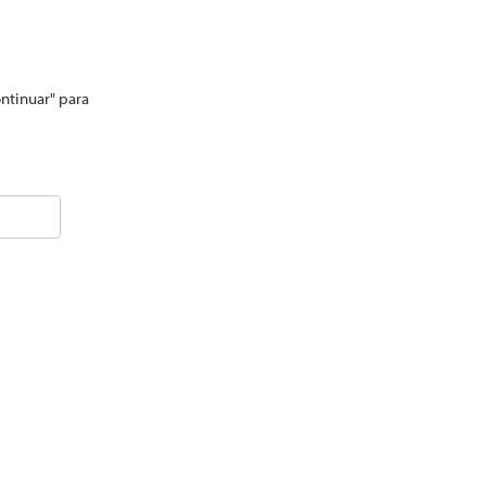
ontinuar" para