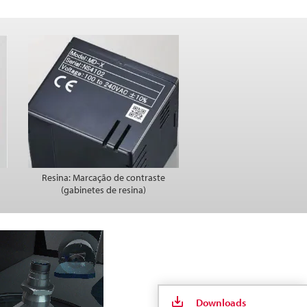
Resina: Marcação de contraste
(gabinetes de resina)
Downloads