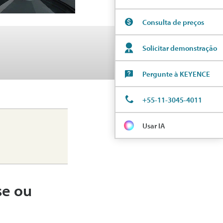
Consulta de preços
Solicitar demonstração
Pergunte à KEYENCE
+55-11-3045-4011
Usar IA
se ou