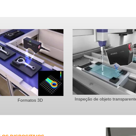
Inspeção de objeto transparent
Formatos 3D