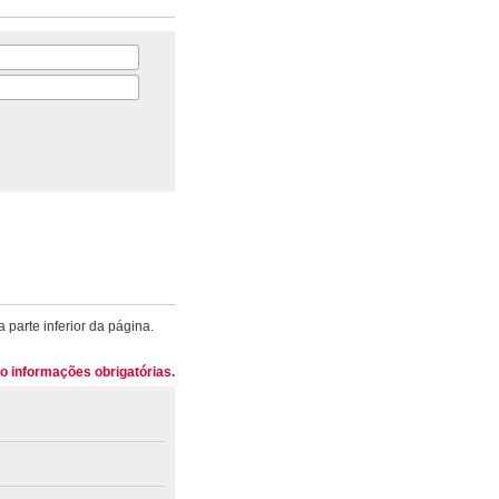
 parte inferior da página.
o informações obrigatórias.