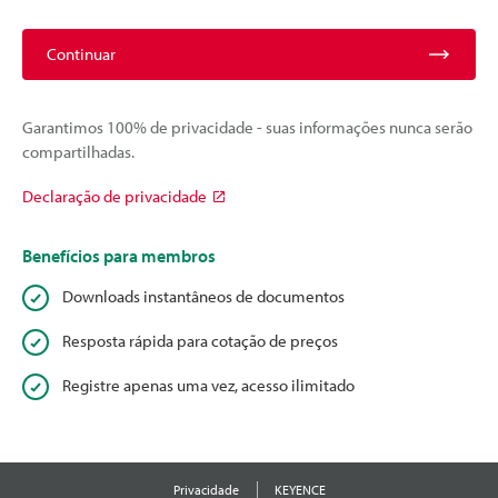
Continuar
Garantimos 100% de privacidade - suas informações nunca serão
compartilhadas.
Declaração de privacidade
Benefícios para membros
Downloads instantâneos de documentos
Resposta rápida para cotação de preços
Registre apenas uma vez, acesso ilimitado
Privacidade
KEYENCE