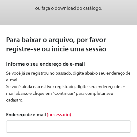
ou faça o download do catálogo.
Para baixar o arquivo, por favor
registre-se ou inicie uma sessão
Informe o seu endereço de e-mail
Se você já se registrou no passado, digite abaixo seu endereço de
e-mail.
Se você ainda não estiver registrado, digite seu endereço de e-
mail abaixo e clique em "Continuar" para completar seu
cadastro.
Endereço de e-mail
(necessário)