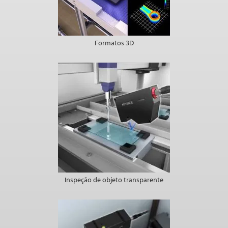
Formatos 3D
Inspeção de objeto transparente