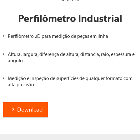
Perfilômetro Industrial
Perfilômetro 2D para medição de peças em linha
Altura, largura, diferença de altura, distância, raio, espessura e
ângulo
Medição e inspeção de superfícies de qualquer formato com
alta precisão
Download