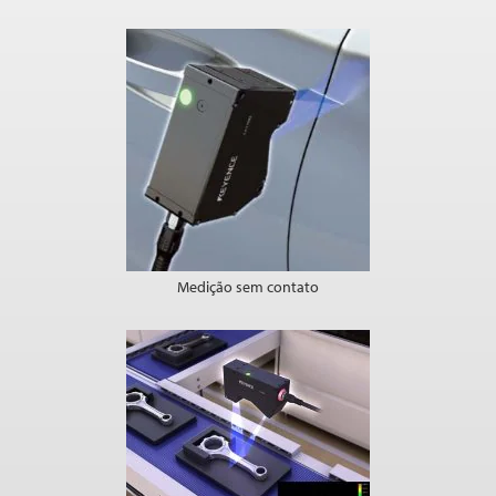
Medição sem contato