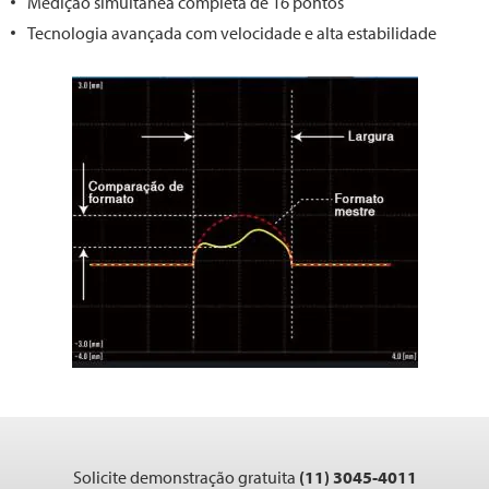
Medição simultânea completa de 16 pontos
Tecnologia avançada com velocidade e alta estabilidade
Solicite demonstração gratuita
(11) 3045-4011