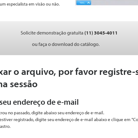
um especialista em visão ou não.
Solicite demonstração gratuita
(11) 3045-4011
ou faça o download do catálogo.
xar o arquivo, por favor registre-
ma sessão
 seu endereço de e-mail
strou no passado, digite abaixo seu endereço de e-mail.
estiver registrado, digite seu endereço de e-mail abaixo e clique em "C
astro.