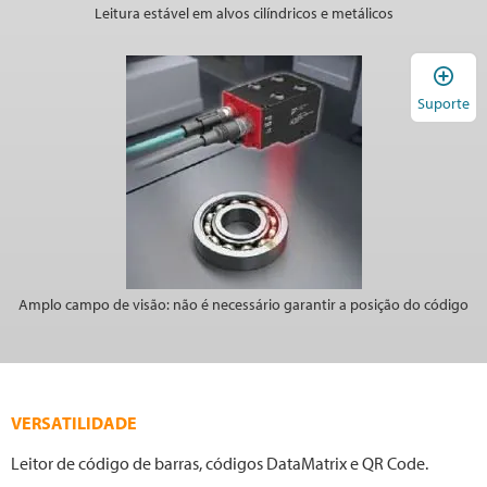
Leitura estável em alvos cilíndricos e metálicos
A
Suporte
Amplo campo de visão: não é necessário garantir a posição do código
VERSATILIDADE
Leitor de código de barras, códigos DataMatrix e QR Code.