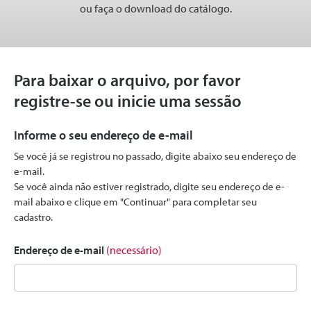
ou faça o download do catálogo.
Para baixar o arquivo, por favor
registre-se ou inicie uma sessão
Informe o seu endereço de e-mail
Se você já se registrou no passado, digite abaixo seu endereço de
e-mail.
Se você ainda não estiver registrado, digite seu endereço de e-
mail abaixo e clique em "Continuar" para completar seu
cadastro.
Endereço de e-mail
(necessário)