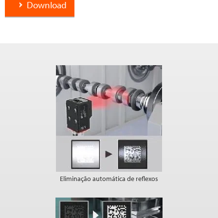
Download
Eliminação automática de reflexos