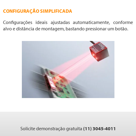
CONFIGURAÇÃO SIMPLIFICADA
Configurações ideais ajustadas automaticamente, conforme
alvo e distância de montagem, bastando pressionar um botão.
Solicite demonstração gratuita
(11) 3045-4011