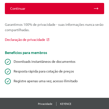
Continuar
Garantimos 100% de privacidade - suas informações nunca serão
compartilhadas.
Declaração de privacidade
Benefícios para membros
Downloads instantâneos de documentos
Resposta rápida para cotação de preços
Registre apenas uma vez, acesso ilimitado
Privacidade
KEYENCE