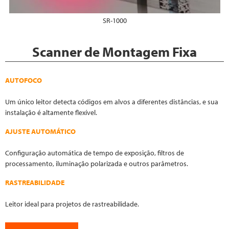
SR-1000
Scanner de Montagem Fixa
AUTOFOCO
Um único leitor detecta códigos em alvos a diferentes distâncias, e sua
instalação é altamente flexível.
AJUSTE AUTOMÁTICO
Configuração automática de tempo de exposição, filtros de
processamento, iluminação polarizada e outros parâmetros.
RASTREABILIDADE
Leitor ideal para projetos de rastreabilidade.