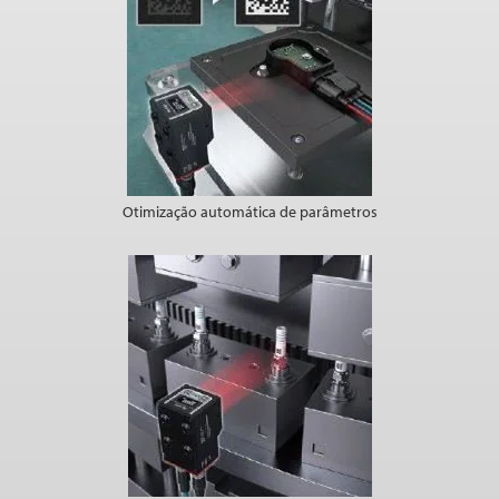
Otimização automática de parâmetros