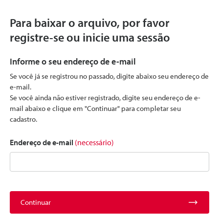
Para baixar o arquivo, por favor
registre-se ou inicie uma sessão
Informe o seu endereço de e-mail
Se você já se registrou no passado, digite abaixo seu endereço de
e-mail.
Se você ainda não estiver registrado, digite seu endereço de e-
mail abaixo e clique em "Continuar" para completar seu
cadastro.
Endereço de e-mail
(necessário)
Continuar