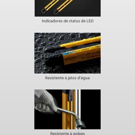
Indicadores de status de LED
Resistente à jatos d'água
Resistente à golpes