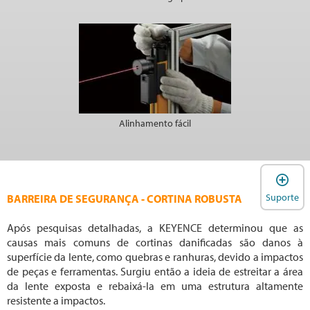
Alinhamento fácil
A
Suporte
BARREIRA DE SEGURANÇA - CORTINA ROBUSTA
Após pesquisas detalhadas, a KEYENCE determinou que as
causas mais comuns de cortinas danificadas são danos à
superfície da lente, como quebras e ranhuras, devido a impactos
de peças e ferramentas. Surgiu então a ideia de estreitar a área
da lente exposta e rebaixá-la em uma estrutura altamente
resistente a impactos.