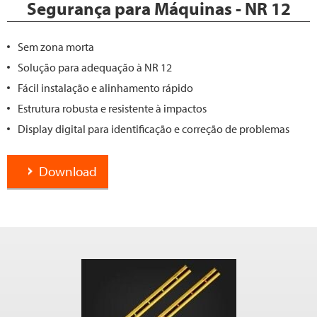
Segurança para Máquinas - NR 12
Sem zona morta
Solução para adequação à NR 12
Fácil instalação e alinhamento rápido
Estrutura robusta e resistente à impactos
Display digital para identificação e correção de problemas
Download