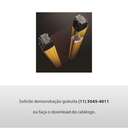
Solicite demonstração gratuita
(11) 3045-4011
ou faça o download do catálogo.