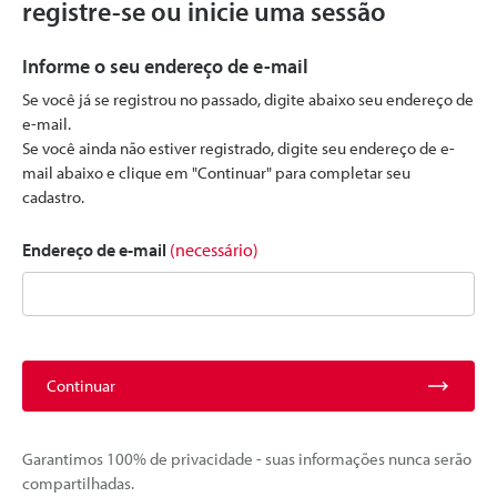
registre-se ou inicie uma sessão
Informe o seu endereço de e-mail
Se você já se registrou no passado, digite abaixo seu endereço de
e-mail.
Se você ainda não estiver registrado, digite seu endereço de e-
mail abaixo e clique em "Continuar" para completar seu
cadastro.
Endereço de e-mail
(necessário)
Continuar
Garantimos 100% de privacidade - suas informações nunca serão
compartilhadas.