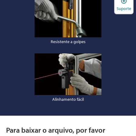
Suporte
Resistente a golpes
Alinhamento fácil
Para baixar o arquivo, por favor