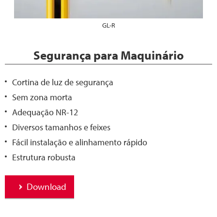
GL-R
Segurança para Maquinário
Cortina de luz de segurança
Sem zona morta
Adequação NR-12
Diversos tamanhos e feixes
Fácil instalação e alinhamento rápido
Estrutura robusta
Download