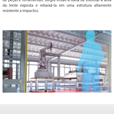
da lente exposta e rebaixá-la em uma estrutura altamente
resistente a impactos.