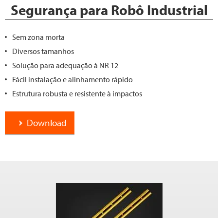
Segurança para Robô Industrial
Sem zona morta
Diversos tamanhos
Solução para adequação à NR 12
Fácil instalação e alinhamento rápido
Estrutura robusta e resistente à impactos
Download