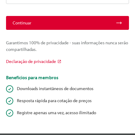
Continuar
Garantimos 100% de privacidade - suas informações nunca serão
compartilhadas.
Declaração de privacidade
Benefícios para membros
Downloads instantâneos de documentos
Resposta rápida para cotação de preços
Registre apenas uma vez, acesso ilimitado