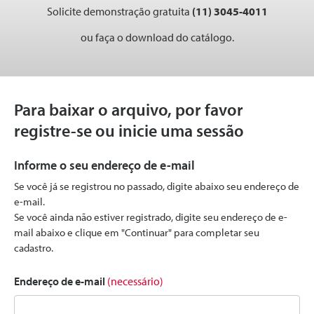
Solicite demonstração gratuita
(11) 3045-4011
ou faça o download do catálogo.
Para baixar o arquivo, por favor
registre-se ou inicie uma sessão
Informe o seu endereço de e-mail
Se você já se registrou no passado, digite abaixo seu endereço de
e-mail.
Se você ainda não estiver registrado, digite seu endereço de e-
mail abaixo e clique em "Continuar" para completar seu
cadastro.
Endereço de e-mail
(necessário)