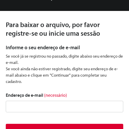
Para baixar o arquivo, por favor
registre-se ou inicie uma sessão
Informe o seu endereço de e-mail
Se você já se registrou no passado, digite abaixo seu endereço de
e-mail.
Se você ainda não estiver registrado, digite seu endereço de e-
mail abaixo e clique em "Continuar" para completar seu
cadastro.
Endereço de e-mail
(necessário)