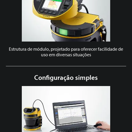
Estrutura de módulo, projetado para oferecer facilidade de
uso em diversas situações
Configuração simples