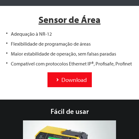
Sensor de Área
Adequação à NR-12
Flexibilidade de programação de áreas
Maior estabilidade de operação, sem falsas paradas
Compatível com protocolos Ethernet IP®, Profisafe, Profinet
Download
Fácil de usar