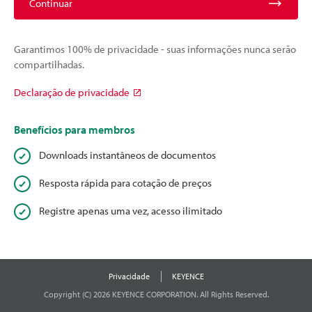
Continuar
Garantimos 100% de privacidade - suas informações nunca serão
compartilhadas.
Declaração de privacidade
Benefícios para membros
Downloads instantâneos de documentos
Resposta rápida para cotação de preços
Registre apenas uma vez, acesso ilimitado
Privacidade
KEYENCE
Copyright (C) 2026 KEYENCE CORPORATION. All Rights Reserved.