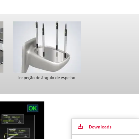
Inspeção de ângulo de espelho
Downloads