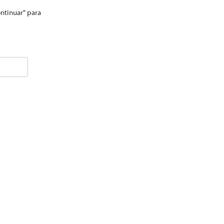
ontinuar" para