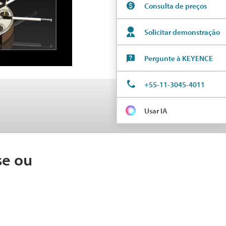
Consulta de preços
Solicitar demonstração
Pergunte à KEYENCE
+55-11-3045-4011
Usar IA
se ou