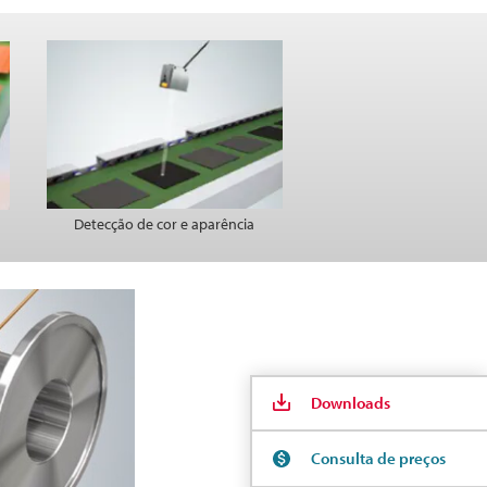
Detecção de cor e aparência
Downloads
Consulta de preços