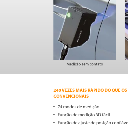
Medição sem contato
240 VEZES MAIS RÁPIDO DO QUE OS
CONVENCIONAIS
74 modos de medição
Função de medição 3D fácil
Função de ajuste de posição confiáve