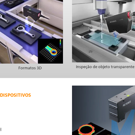
Inspeção de objeto transparente
Formatos 3D
 DISPOSITIVOS
l