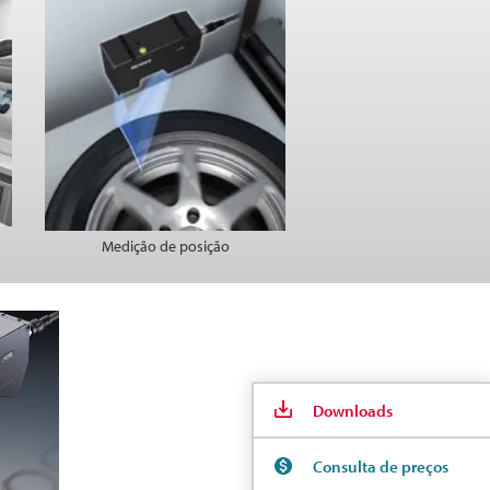
Medição de posição
Downloads
Consulta de preços