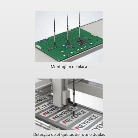
Montagem de placa
Detecção de etiquetas de rótulo duplas