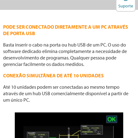
Suporte
PODE SER CONECTADO DIRETAMENTE A UM PC ATRAVÉS
DE PORTA USB
Basta inserir o cabo na porta ou hub USB de um PC. O uso do
software dedicado elimina completamente a necessidade de
desenvolvimento de programas. Qualquer pessoa pode
gerenciar facilmente os dados medidos.
CONEXÃO SIMULTÂNEA DE ATÉ 10 UNIDADES
Até 10 unidades podem ser conectadas ao mesmo tempo
através de um hub USB comercialmente disponível a partir de
um único PC.