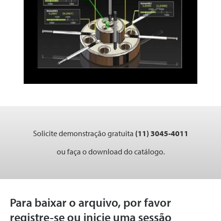
Solicite demonstração gratuita
(11) 3045-4011
ou faça o download do catálogo.
Para baixar o arquivo, por favor
registre-se ou inicie uma sessão