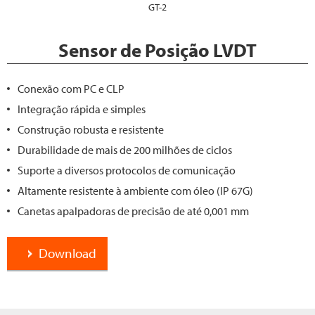
GT-2
Sensor de Posição LVDT
Conexão com PC e CLP
Integração rápida e simples
Construção robusta e resistente
Durabilidade de mais de 200 milhões de ciclos
Suporte a diversos protocolos de comunicação
Altamente resistente à ambiente com óleo (IP 67G)
Canetas apalpadoras de precisão de até 0,001 mm
Download