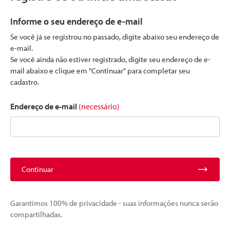
Informe o seu endereço de e-mail
Se você já se registrou no passado, digite abaixo seu endereço de
e-mail.
Se você ainda não estiver registrado, digite seu endereço de e-
mail abaixo e clique em "Continuar" para completar seu
cadastro.
Endereço de e-mail
(necessário)
Continuar
Garantimos 100% de privacidade - suas informações nunca serão
compartilhadas.