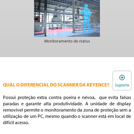
Monitoramento de status
A
QUAL O DIFERENCIAL DO SCANNER DA KEYENCE?
Suporte
Possui proteção extra contra poeira e névoa, que evita falsas
paradas e garante alta produtividade. A unidade de display
removível permite o monitoramento da zona de proteção sem a
utilização de um PC, mesmo quando o scanner está em local de
difícil acesso.