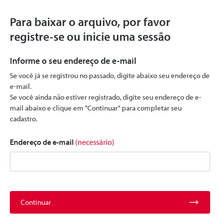
Para baixar o arquivo, por favor
registre-se ou inicie uma sessão
Informe o seu endereço de e-mail
Se você já se registrou no passado, digite abaixo seu endereço de
e-mail.
Se você ainda não estiver registrado, digite seu endereço de e-
mail abaixo e clique em "Continuar" para completar seu
cadastro.
Endereço de e-mail
(necessário)
Continuar