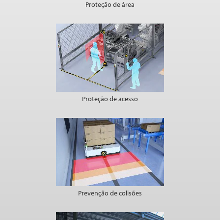
Proteção de área
Proteção de acesso
Prevenção de colisões