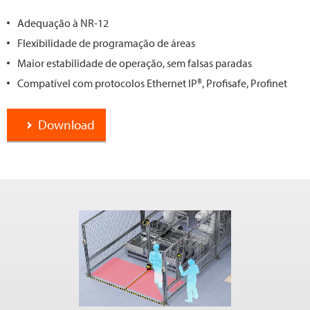
Adequação à NR-12
Flexibilidade de programação de áreas
Maior estabilidade de operação, sem falsas paradas
Compatível com protocolos Ethernet IP®, Profisafe, Profinet
Download