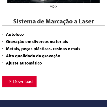
MD-X
Sistema de Marcação a Laser
Autofoco
Gravação em diversos materiais
Metais, peças plásticas, resinas e mais
Alta qualidade de gravação
Ajuste automático
Download