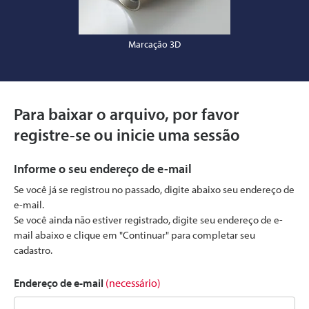
Marcação 3D
Para baixar o arquivo, por favor
registre-se ou inicie uma sessão
Informe o seu endereço de e-mail
Se você já se registrou no passado, digite abaixo seu endereço de
e-mail.
Se você ainda não estiver registrado, digite seu endereço de e-
mail abaixo e clique em "Continuar" para completar seu
cadastro.
Endereço de e-mail
(necessário)