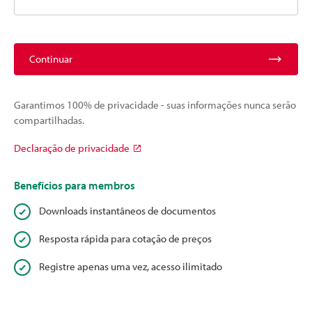
Continuar
Garantimos 100% de privacidade - suas informações nunca serão
compartilhadas.
Declaração de privacidade
Benefícios para membros
Downloads instantâneos de documentos
Resposta rápida para cotação de preços
Registre apenas uma vez, acesso ilimitado