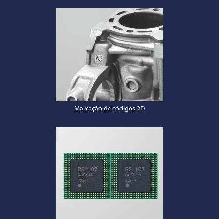
Marcação de códigos 2D