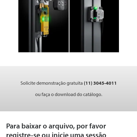
Solicite demonstração gratuita
(11) 3045-4011
ou faça o download do catálogo.
Para baixar o arquivo, por favor
registre-se ou inicie uma sessão