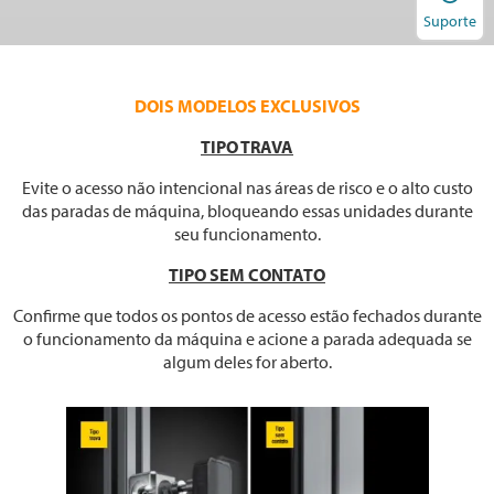
Suporte
DOIS MODELOS EXCLUSIVOS
TIPO TRAVA
Evite o acesso não intencional nas áreas de risco e o alto custo
das paradas de máquina, bloqueando essas unidades durante
seu funcionamento.
TIPO SEM CONTATO
Confirme que todos os pontos de acesso estão fechados durante
o funcionamento da máquina e acione a parada adequada se
algum deles for aberto.