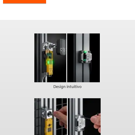
Design intuitivo