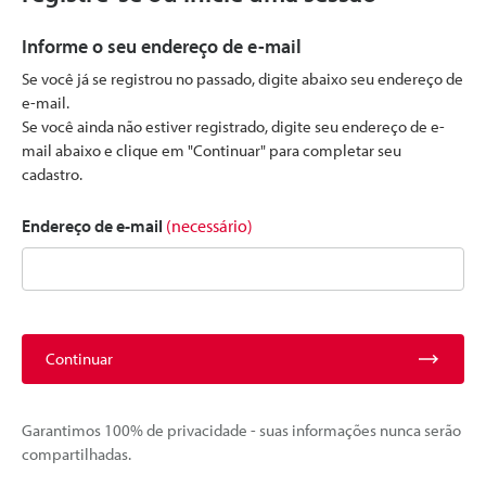
Informe o seu endereço de e-mail
Se você já se registrou no passado, digite abaixo seu endereço de
e-mail.
Se você ainda não estiver registrado, digite seu endereço de e-
mail abaixo e clique em "Continuar" para completar seu
cadastro.
Endereço de e-mail
(necessário)
Continuar
Garantimos 100% de privacidade - suas informações nunca serão
compartilhadas.