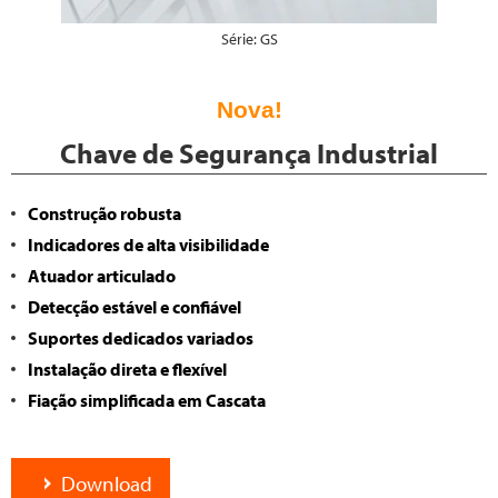
Série: GS
Nova!
Chave de Segurança Industrial
Construção robusta
Indicadores de alta visibilidade
Atuador articulado
Detecção estável e confiável
Suportes dedicados variados
Instalação direta e flexível
Fiação simplificada em Cascata
Download