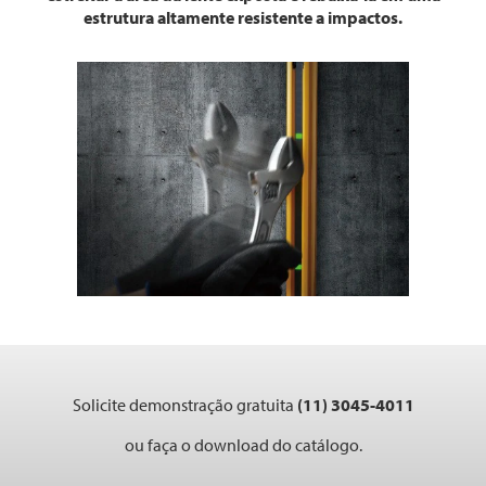
estrutura altamente resistente a impactos.
Solicite demonstração gratuita
(11) 3045-4011
ou faça o download do catálogo.