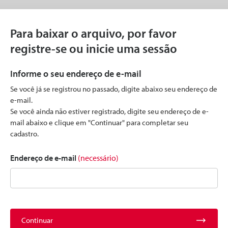
Para baixar o arquivo, por favor
registre-se ou inicie uma sessão
Informe o seu endereço de e-mail
Se você já se registrou no passado, digite abaixo seu endereço de
e-mail.
Se você ainda não estiver registrado, digite seu endereço de e-
mail abaixo e clique em "Continuar" para completar seu
cadastro.
Endereço de e-mail
(necessário)
Continuar