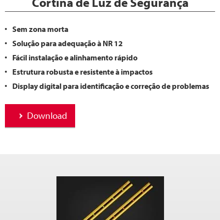
Cortina de Luz de Segurança
Sem zona morta
Solução para adequação à NR 12
Fácil instalação e alinhamento rápido
Estrutura robusta e resistente à impactos
Display digital para identificação e correção de problemas
Download