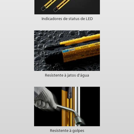
Indicadores de status de LED
Resistente à jatos d'água
Resistente à golpes