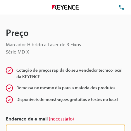
TE
Preço
Marcador Híbrido a Laser de 3 Eixos
Série MD-X
Cotação de preços rápida do seu vendedor técnico local
da KEYENCE
Remessa no mesmo dia para a maioria dos produtos
Disponíveis demonstrações gratuitas e testes no local
Endereço de e-mail
(necessário)