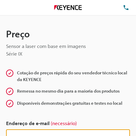
TE
Preço
Sensor a laser com base em imagens
Série IX
Cotação de preços rápida do seu vendedor técnico local
da KEYENCE
Remessa no mesmo dia para a maioria dos produtos
Disponíveis demonstrações gratuitas e testes no local
Endereço de e-mail
(necessário)