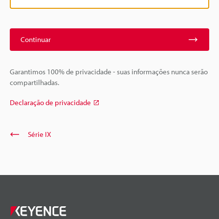
Continuar
Garantimos 100% de privacidade - suas informações nunca serão
compartilhadas.
Declaração de privacidade
Série IX