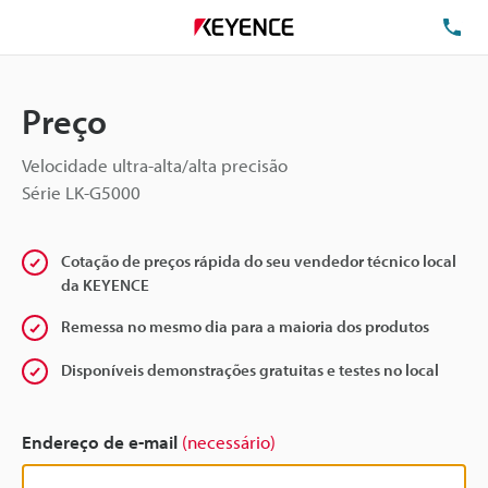
TE
Preço
Velocidade ultra-alta/alta precisão
Série LK-G5000
Cotação de preços rápida do seu vendedor técnico local
da KEYENCE
Remessa no mesmo dia para a maioria dos produtos
Disponíveis demonstrações gratuitas e testes no local
Endereço de e-mail
(necessário)