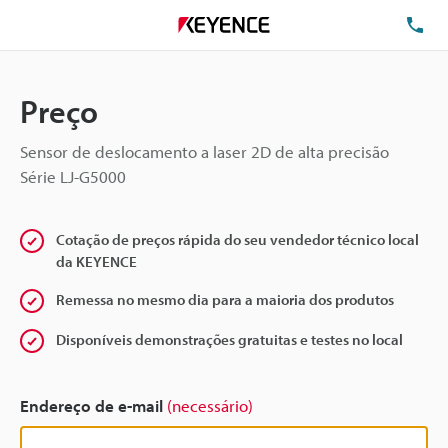
TE
Preço
Sensor de deslocamento a laser 2D de alta precisão
Série LJ-G5000
Cotação de preços rápida do seu vendedor técnico local
da KEYENCE
Remessa no mesmo dia para a maioria dos produtos
Disponíveis demonstrações gratuitas e testes no local
Endereço de e-mail
(necessário)