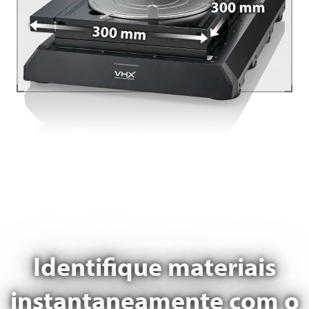
Identifique materiais
instantaneamente com o