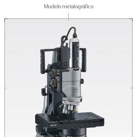
Modelo metalográfico