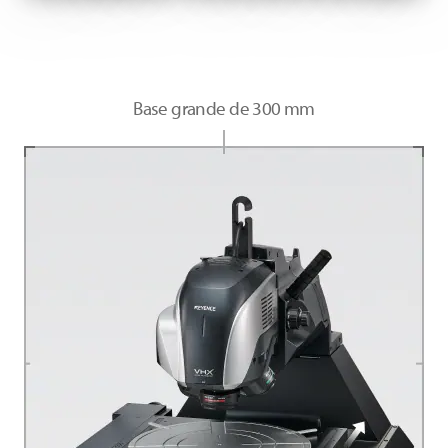
Base grande de 300 mm