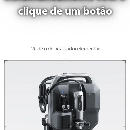
clique de um botão
Modelo de analisador elementar