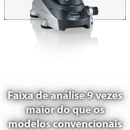
Faixa de análise 9 vezes
maior do que os
modelos convencionais