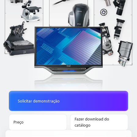
Solicitar demonstração
Fazer download do
Preço
catálogo