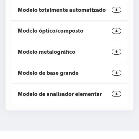
Modelo totalmente automatizado
Modelo óptico/composto
Modelo metalográfico
Modelo de base grande
Modelo de analisador elementar