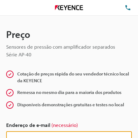
TE
Preço
Sensores de pressão com amplificador separados
Série AP-40
Cotação de preços rápida do seu vendedor técnico local
da KEYENCE
Remessa no mesmo dia para a maioria dos produtos
Disponíveis demonstrações gratuitas e testes no local
Endereço de e-mail
(necessário)