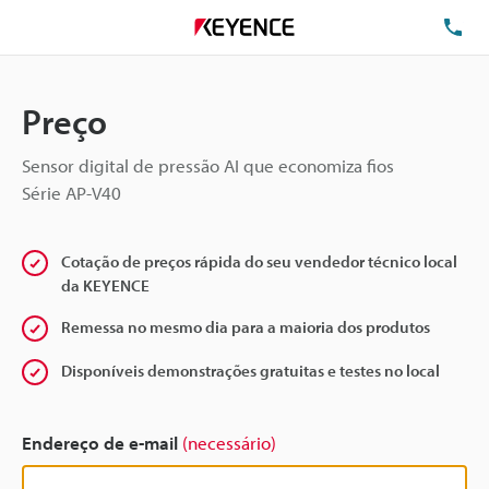
TE
Preço
Sensor digital de pressão AI que economiza fios
Série AP-V40
Cotação de preços rápida do seu vendedor técnico local
da KEYENCE
Remessa no mesmo dia para a maioria dos produtos
Disponíveis demonstrações gratuitas e testes no local
Endereço de e-mail
(necessário)