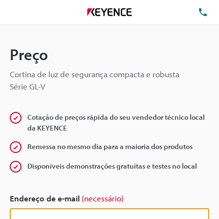
TE
Preço
Cortina de luz de segurança compacta e robusta
Série GL-V
Cotação de preços rápida do seu vendedor técnico local
da KEYENCE
Remessa no mesmo dia para a maioria dos produtos
Disponíveis demonstrações gratuitas e testes no local
Endereço de e-mail
(necessário)