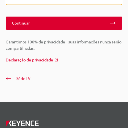
Continuar
Garantimos 100% de privacidade - suas informações nunca serão
compartilhadas.
Declaração de privacidade
Série LV