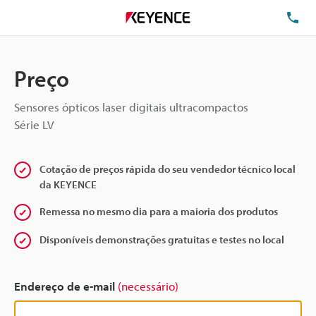
TE
Preço
Sensores ópticos laser digitais ultracompactos
Série LV
Cotação de preços rápida do seu vendedor técnico local
da KEYENCE
Remessa no mesmo dia para a maioria dos produtos
Disponíveis demonstrações gratuitas e testes no local
Endereço de e-mail
(necessário)