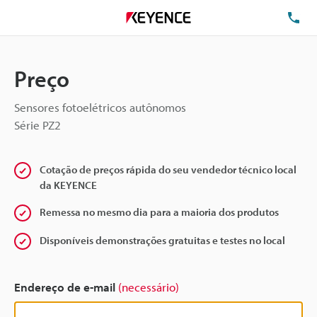
TE
Preço
Sensores fotoelétricos autônomos
Série PZ2
Cotação de preços rápida do seu vendedor técnico local
da KEYENCE
Remessa no mesmo dia para a maioria dos produtos
Disponíveis demonstrações gratuitas e testes no local
Endereço de e-mail
(necessário)