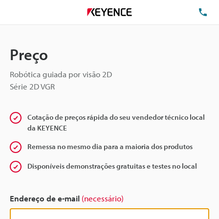
TE
Preço
Robótica guiada por visão 2D
Série 2D VGR
Cotação de preços rápida do seu vendedor técnico local
da KEYENCE
Remessa no mesmo dia para a maioria dos produtos
Disponíveis demonstrações gratuitas e testes no local
Endereço de e-mail
(necessário)