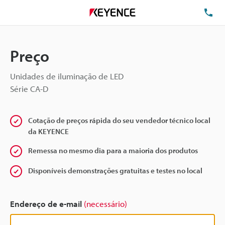
TE
Preço
Unidades de iluminação de LED
Série CA-D
Cotação de preços rápida do seu vendedor técnico local
da KEYENCE
Remessa no mesmo dia para a maioria dos produtos
Disponíveis demonstrações gratuitas e testes no local
Endereço de e-mail
(necessário)