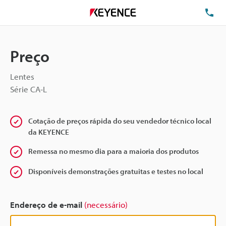
TE
Preço
Lentes
Série CA-L
Cotação de preços rápida do seu vendedor técnico local
da KEYENCE
Remessa no mesmo dia para a maioria dos produtos
Disponíveis demonstrações gratuitas e testes no local
Endereço de e-mail
(necessário)