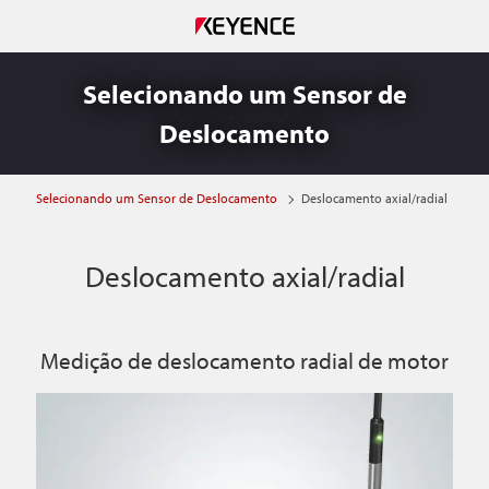
Selecionando um Sensor de
Deslocamento
Selecionando um Sensor de Deslocamento
Deslocamento axial/radial
Deslocamento axial/radial
Medição de deslocamento radial de motor