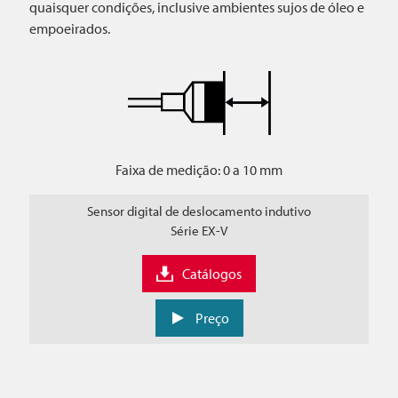
quaisquer condições, inclusive ambientes sujos de óleo e
empoeirados.
Faixa de medição: 0 a 10 mm
Sensor digital de deslocamento indutivo
Série EX-V
Catálogos
Preço