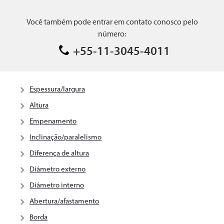
Você também pode entrar em contato conosco pelo
número:
+55-11-3045-4011
Espessura/largura
Altura
Empenamento
Inclinação/paralelismo
Diferença de altura
Diâmetro externo
Diâmetro interno
Abertura/afastamento
Borda