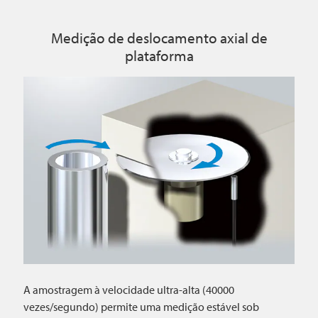
Medição de deslocamento axial de
plataforma
A amostragem à velocidade ultra-alta (40000
vezes/segundo) permite uma medição estável sob