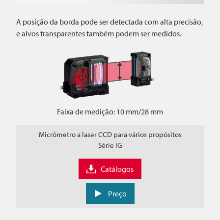
A posição da borda pode ser detectada com alta precisão,
e alvos transparentes também podem ser medidos.
Faixa de medição: 10 mm/28 mm
Micrômetro a laser CCD para vários propósitos
Série IG
Catálogos
Preço