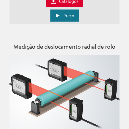
Catálogos
Preço
Medição de deslocamento radial de rolo