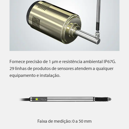
Fornece precisão de 1 µm e resistência ambiental IP67G.
29 linhas de produtos de sensores atendem a qualquer
equipamento e instalação.
Faixa de medição: 0 a 50 mm