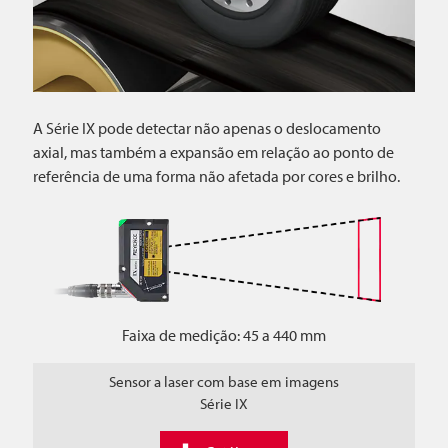
A Série IX pode detectar não apenas o deslocamento
axial, mas também a expansão em relação ao ponto de
referência de uma forma não afetada por cores e brilho.
Faixa de medição: 45 a 440 mm
Sensor a laser com base em imagens
Série IX