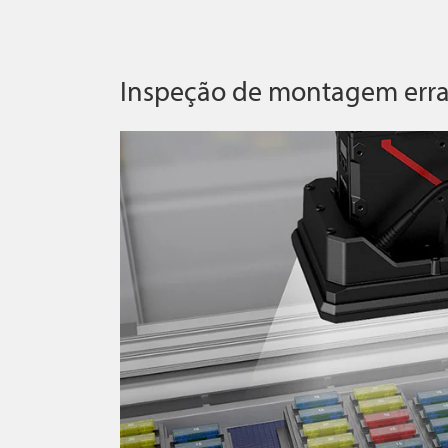
Inspeção de montagem errad