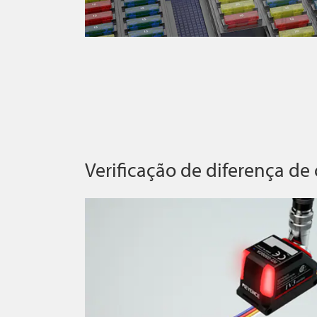
Verificação de diferença de