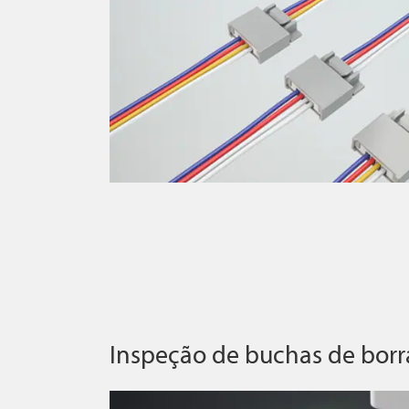
Inspeção de buchas de bor