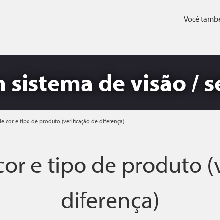
Você també
 sistema de visão / s
e cor e tipo de produto (verificação de diferença)
or e tipo de produto (
diferença)