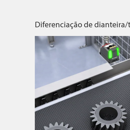
Diferenciação de dianteira/