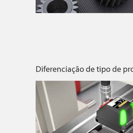
Diferenciação de tipo de pr