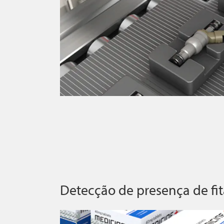
Detecção de presença de fi