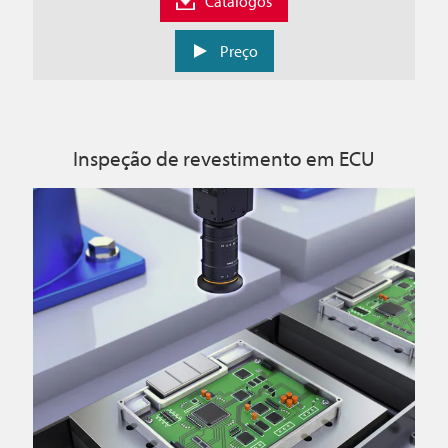
Catálogos
Preço
Inspeção de revestimento em ECU