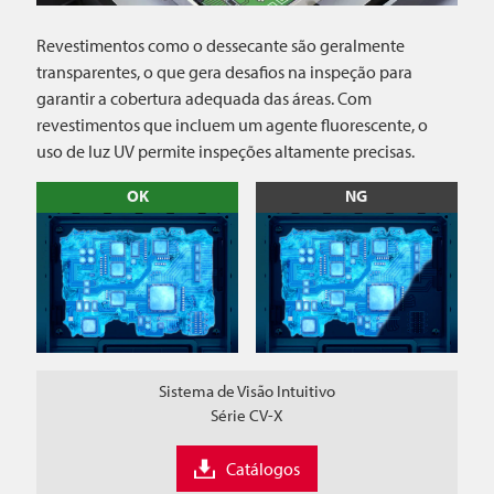
Revestimentos como o dessecante são geralmente
transparentes, o que gera desafios na inspeção para
garantir a cobertura adequada das áreas. Com
revestimentos que incluem um agente fluorescente, o
uso de luz UV permite inspeções altamente precisas.
OK
NG
Sistema de Visão Intuitivo
Série CV-X
Catálogos