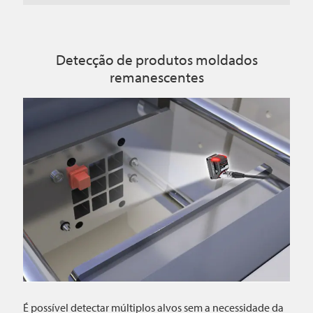
Detecção de produtos moldados
remanescentes
É possível detectar múltiplos alvos sem a necessidade da