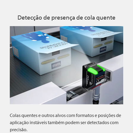
Detecção de presença de cola quente
Colas quentes e outros alvos com formatos e posições de
aplicação instáveis também podem ser detectados com
precisão.