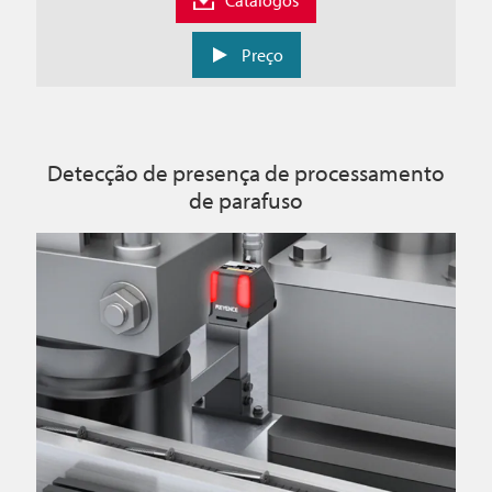
Catálogos
Preço
Detecção de presença de processamento
de parafuso