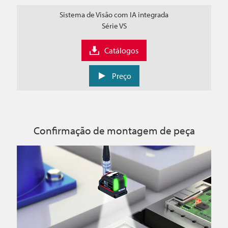
Sistema de Visão com IA integrada
Série VS
Catálogos
Preço
Confirmação de montagem de peça