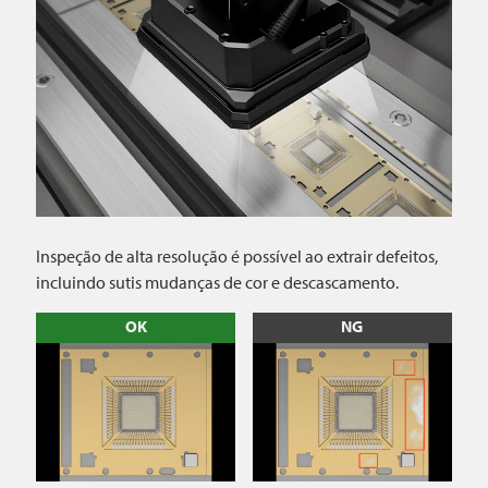
Inspeção de alta resolução é possível ao extrair defeitos,
incluindo sutis mudanças de cor e descascamento.
OK
NG