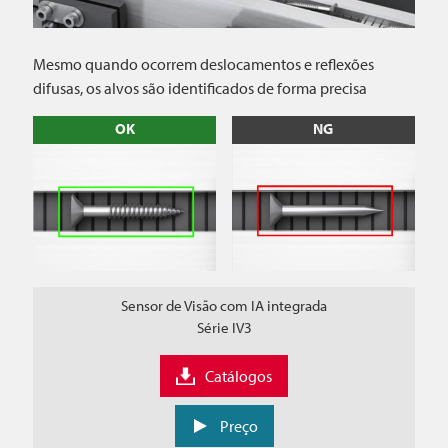
Mesmo quando ocorrem deslocamentos e reflexões
difusas, os alvos são identificados de forma precisa
OK
NG
Sensor de Visão com IA integrada
Série IV3
Catálogos
Preço