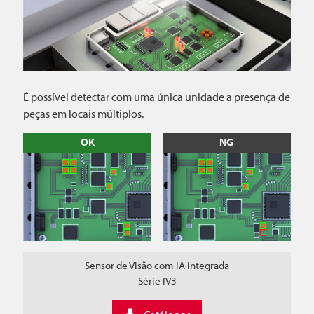
É possível detectar com uma única unidade a presença de
peças em locais múltiplos.
OK
NG
Sensor de Visão com IA integrada
Série IV3