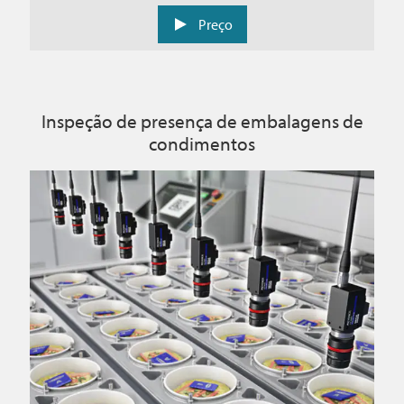
Preço
Inspeção de presença de embalagens de
condimentos