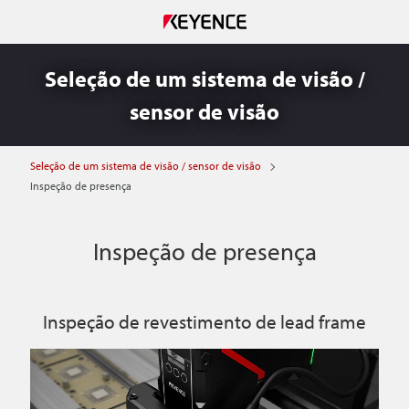
Seleção de um sistema de visão /
sensor de visão
Seleção de um sistema de visão / sensor de visão
Inspeção de presença
Inspeção de presença
Inspeção de revestimento de lead frame