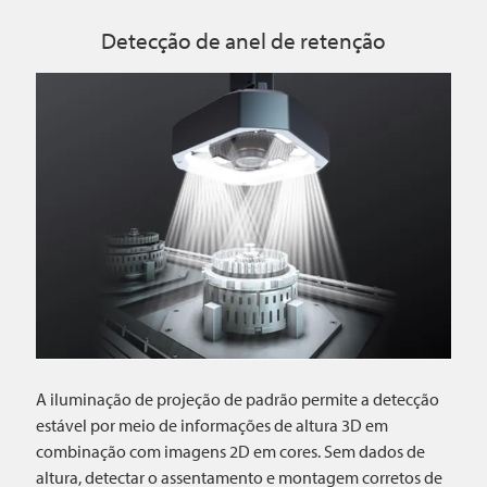
Detecção de anel de retenção
A iluminação de projeção de padrão permite a detecção
estável por meio de informações de altura 3D em
combinação com imagens 2D em cores. Sem dados de
altura, detectar o assentamento e montagem corretos de