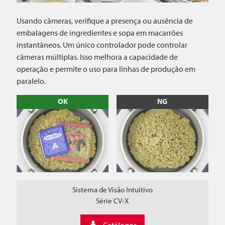
Usando câmeras, verifique a presença ou ausência de
embalagens de ingredientes e sopa em macarrões
instantâneos. Um único controlador pode controlar
câmeras múltiplas. Isso melhora a capacidade de
operação e permite o uso para linhas de produção em
paralelo.
OK
NG
Sistema de Visão Intuitivo
Série CV-X