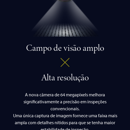
Campo de visão amplo
Alta resolução
A nova câmera de 64 megapixels melhora
significativamente a precisão em inspeções
convencionais.
Uma única captura de imagem fornece uma faixa mais
ampla com detalhes nítidos para que se tenha maior
estabilidade de inspeção.