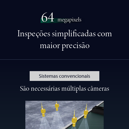
Inspeções simplificadas com
maior precisão
Sistemas convencionais
São necessárias múltiplas câmeras