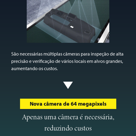
São necessárias múltiplas câmeras para inspeção de alta
precisão e verificação de vários locais em alvos grandes,
aumentando os custos.
Nova câmera de 64 megapixels
Apenas uma câmera é necessária,
reduzindo custos