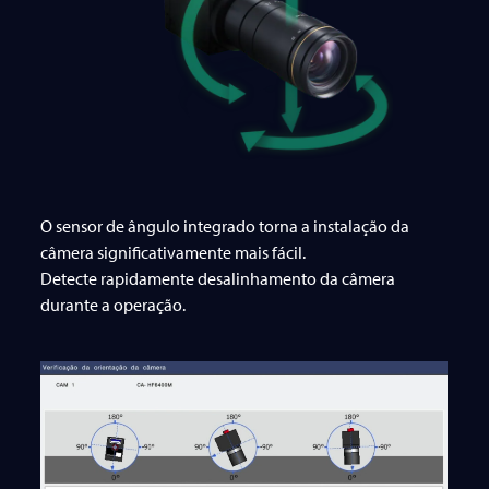
O sensor de ângulo integrado torna a instalação da
câmera significativamente mais fácil.
Detecte rapidamente desalinhamento da câmera
durante a operação.