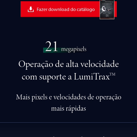
Fazer download do catálogo
Operação de alta velocidade
com
suporte a LumiTrax
TM
Mais pixels e velocidades de operação
mais rápidas