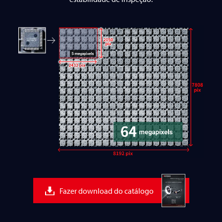
Fazer download do catálogo