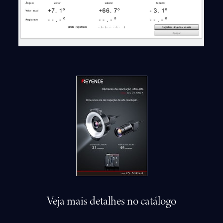
Veja mais detalhes no catálogo