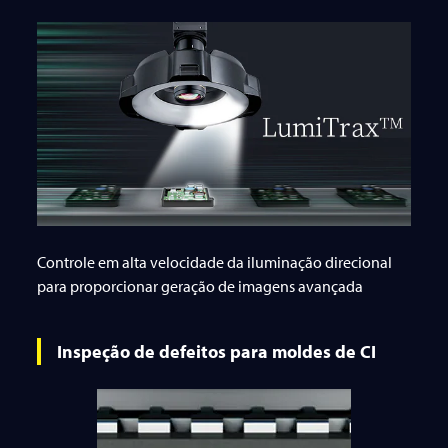
Controle em alta velocidade da iluminação direcional
para proporcionar geração de imagens avançada
Inspeção de defeitos para moldes de CI