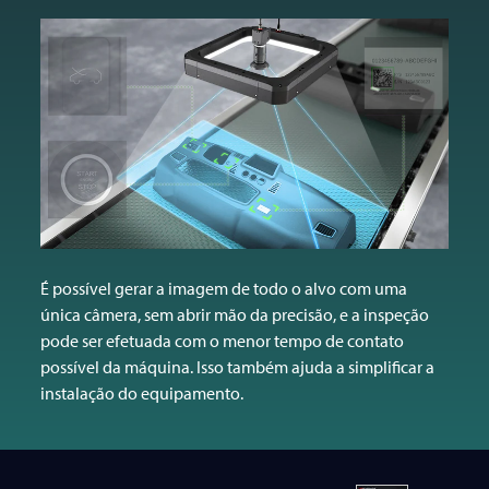
É possível gerar a imagem de todo o alvo com uma
única câmera, sem abrir mão da precisão, e a inspeção
pode ser efetuada com o menor tempo de contato
possível da máquina. Isso também ajuda a simplificar a
instalação do equipamento.