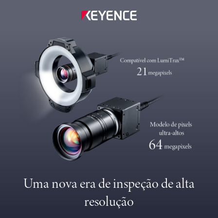
Uma nova era de inspeção de alta
resolução