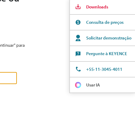
Downloads
Consulta de preços
Solicitar demonstração
ontinuar" para
Pergunte à KEYENCE
+55-11-3045-4011
Usar IA