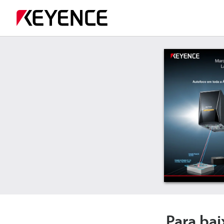
Para bai