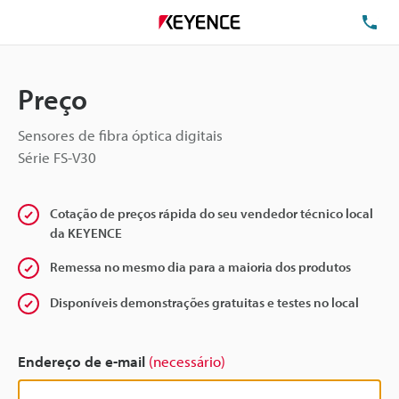
TE
Preço
Sensores de fibra óptica digitais
Série FS-V30
Cotação de preços rápida do seu vendedor técnico local
da KEYENCE
Remessa no mesmo dia para a maioria dos produtos
Disponíveis demonstrações gratuitas e testes no local
Endereço de e-mail
(necessário)