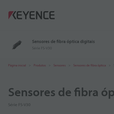
Sensores de fibra óptica digitais
Série FS-V30
Página inicial
Produtos
Sensores
Sensores de fibra óptica
Sensores de fibra óp
Série FS-V30