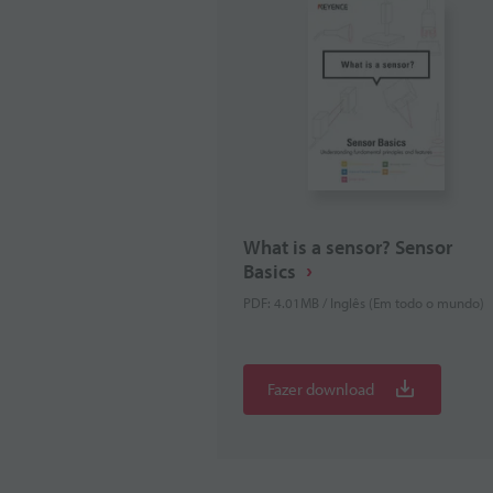
What is a sensor? Sensor
Basics
PDF: 4.01MB / Inglês (Em todo o mundo)
Fazer download