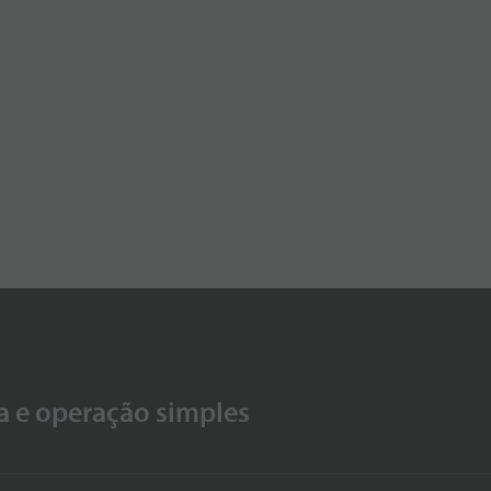
a e operação simples