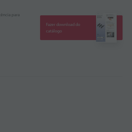
tência para
Fazer download do
catálogo