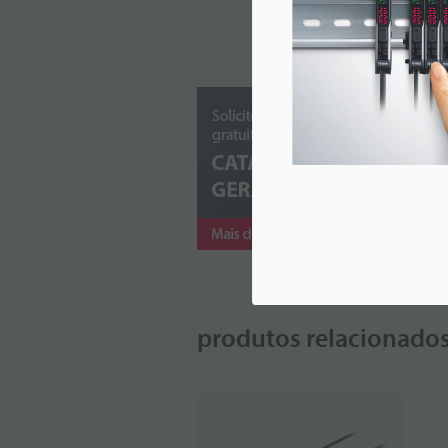
produtos relacionado