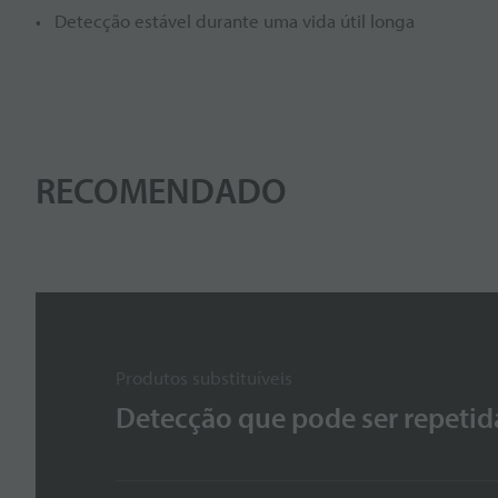
Detecção estável durante uma vida útil longa
RECOMENDADO
Produtos substituíveis
Detecção que pode ser repetid