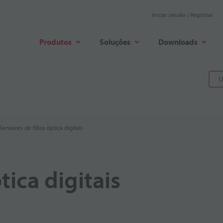
Iniciar sessão / Registrar
Produtos
Soluções
Downloads
U
Sensores de fibra óptica digitais
tica digitais