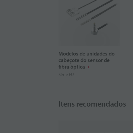
Modelos de unidades do
cabeçote do sensor de
fibra óptica
Série FU
Itens recomendados