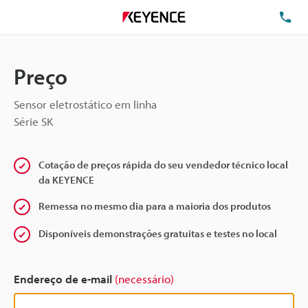
TE
Preço
Sensor eletrostático em linha
Série SK
Cotação de preços rápida do seu vendedor técnico local
da KEYENCE
Remessa no mesmo dia para a maioria dos produtos
Disponíveis demonstrações gratuitas e testes no local
Endereço de e-mail
(necessário)