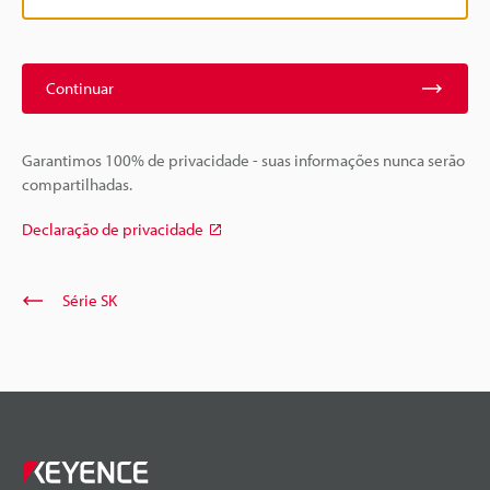
Continuar
Garantimos 100% de privacidade - suas informações nunca serão
compartilhadas.
Declaração de privacidade
Série SK