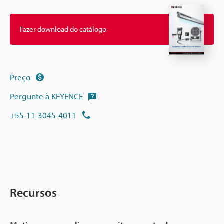
Fazer download do catálogo
Preço
Pergunte à KEYENCE
+55-11-3045-4011
Recursos