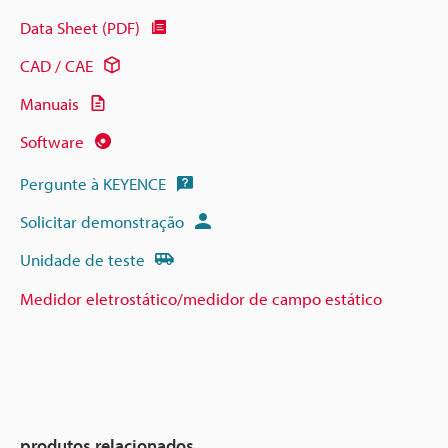
Data Sheet (PDF)
CAD / CAE
Manuais
Software
Pergunte à KEYENCE
Solicitar demonstração
Unidade de teste
Medidor eletrostático/medidor de campo estático
produtos relacionados