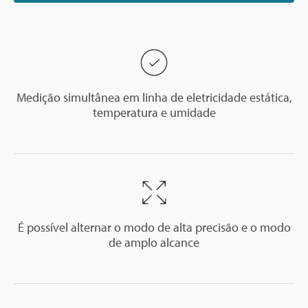
Medição simultânea em linha de eletricidade estática,
temperatura e umidade
É possível alternar o modo de alta precisão e o modo
de amplo alcance