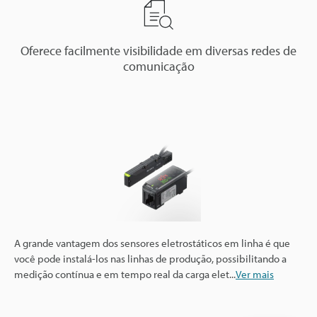
Oferece facilmente visibilidade em diversas redes de
comunicação
A grande vantagem dos sensores eletrostáticos em linha é que
você pode instalá-los nas linhas de produção, possibilitando a
medição contínua e em tempo real da carga elet
...
Ver mais