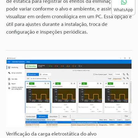
de estática para registrar os efeitos da eliminação, que
pode variar conforme o alvo e ambiente, e assim
WhatsApp
visualizar em ordem cronológica em um PC. Essa opção é
útil para ajustes durante a instalação, troca de
configuração e inspeções periódicas.
Verificação da carga eletrostática do alvo