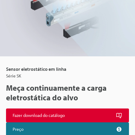
Sensor eletrostático em linha
Série SK
Meça continuamente a carga
eletrostática do alvo
Fazer download do catálogo
Preço