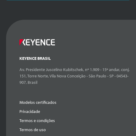
KEYENCE BRASIL
Av. Presidente Juscelino Kubitschek, nº 1.909 - 15º andar, conj.
151, Torre Norte, Vila Nova Conceição - São Paulo - SP - 04543-
907, Brasil
Modelos certificados
Privacidade
Termos e condições
Termos de uso