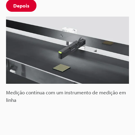
Depois
Medição contínua com um instrumento de medição em
linha