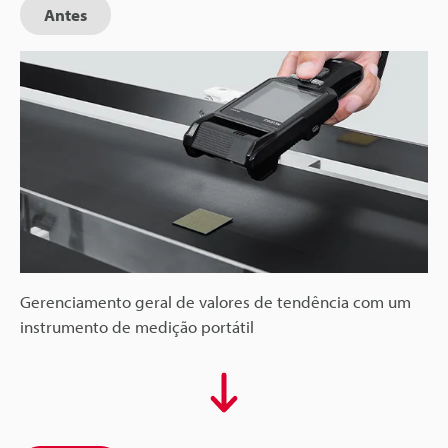
Antes
Gerenciamento geral de valores de tendência com um
instrumento de medição portátil