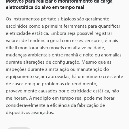
Motivos para realizar o monitoramento da carga
eletrostática do alvo em tempo real
Os instrumentos portáteis básicos são geralmente
escolhidos como a primeira ferramenta para quantificar
eletricidade estática. Embora seja possível registrar
valores de tendência geral com esses sensores, é mais
difícil monitorar alvo moveis em alta velocidade,
mudanças ambientais entre manhã e noite ou anomalias
durante alterações de configuração. Mesmo que as
inspeções durante a instalação ou manutenção do
equipamento sejam aprovadas, há um número crescente
de casos em que problemas de rendimento,
provavelmente causados por eletricidade estática, não
melhoram. A medição em tempo real pode melhorar
consideravelmente a eficiência da fabricação de
dispositivos avançados.