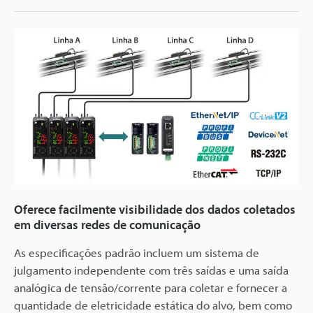
Oferece facilmente visibilidade dos dados coletados
em diversas redes de comunicação
As especificações padrão incluem um sistema de
julgamento independente com três saídas e uma saída
analógica de tensão/corrente para coletar e fornecer a
quantidade de eletricidade estática do alvo, bem como