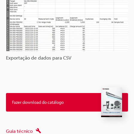
Exportação de dados para CSV
Fazer download do catálogo
Guia técnico