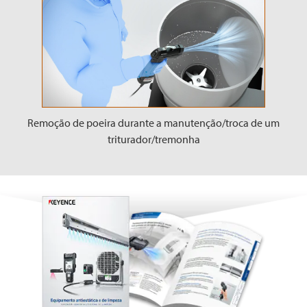
Remoção de poeira durante a manutenção/troca de um
triturador/tremonha