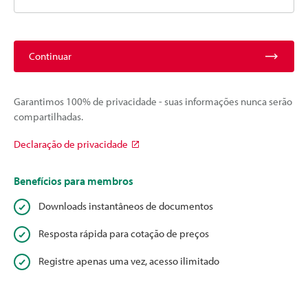
Continuar
Garantimos 100% de privacidade - suas informações nunca serão
compartilhadas.
Declaração de privacidade
Benefícios para membros
Downloads instantâneos de documentos
Resposta rápida para cotação de preços
Registre apenas uma vez, acesso ilimitado