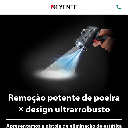
TE
Remoção potente de poeira
× design ultrarrobusto
Apresentamos a pistola de eliminação de estática