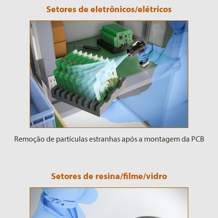
Setores de eletrônicos/elétricos
Remoção de partículas estranhas após a montagem da PCB
Setores de resina/filme/vidro