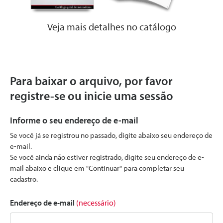
Veja mais detalhes no catálogo
Para baixar o arquivo, por favor
registre-se ou inicie uma sessão
Informe o seu endereço de e-mail
Se você já se registrou no passado, digite abaixo seu endereço de
e-mail.
Se você ainda não estiver registrado, digite seu endereço de e-
mail abaixo e clique em "Continuar" para completar seu
cadastro.
Endereço de e-mail
(necessário)