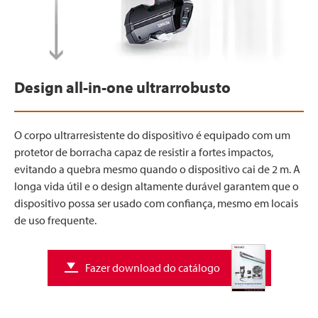
Design all-in-one ultrarrobusto
O corpo ultrarresistente do dispositivo é equipado com um
protetor de borracha capaz de resistir a fortes impactos,
evitando a quebra mesmo quando o dispositivo cai de 2 m. A
longa vida útil e o design altamente durável garantem que o
dispositivo possa ser usado com confiança, mesmo em locais
de uso frequente.
Fazer download do catálogo