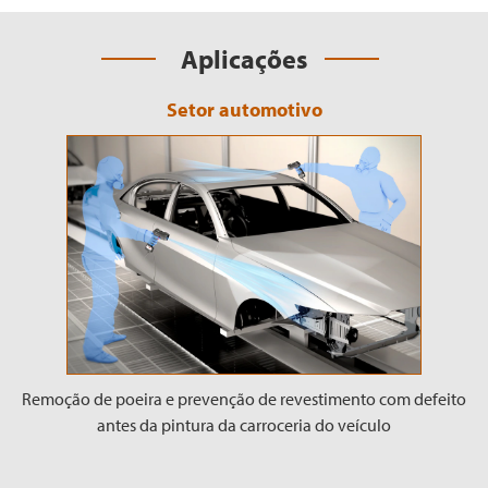
Aplicações
Setor automotivo
Remoção de poeira e prevenção de revestimento com defeito
antes da pintura da carroceria do veículo