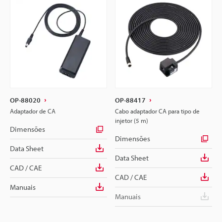
OP-88020
OP-88417
Adaptador de CA
Cabo adaptador CA para tipo de
injetor (5 m)
Dimensões
Dimensões
Data Sheet
Data Sheet
CAD / CAE
CAD / CAE
Manuais
Manuais