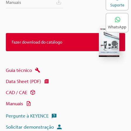
Manuais
Suporte
WhatsApp
Fazer download do catálogo
Guia técnico
Data Sheet (PDF)
CAD / CAE
Manuais
Pergunte à KEYENCE
Solicitar demonstração