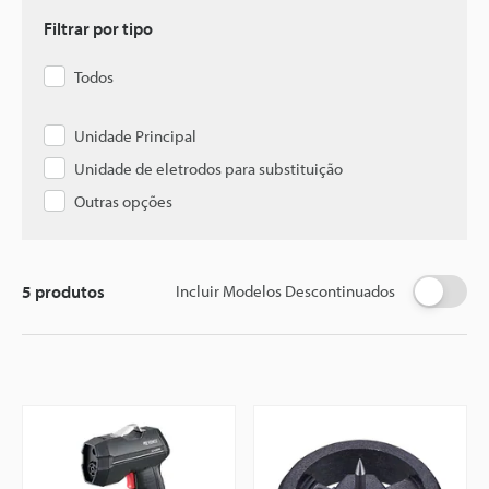
Filtrar por tipo
Todos
Unidade Principal
Unidade de eletrodos para substituição
Outras opções
5
produtos
Incluir Modelos Descontinuados