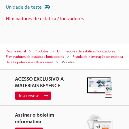
Unidade de teste
Eliminadores de estática / Ionizadores
Página inicial
Produtos
Eliminadores de estática / Ionizadores
Eliminadores de estática / Ionizadores
Pistola de eliminação de estática
de alta potência e ultradurável
Modelos
ACESSO EXCLUSIVO A
MATERIAIS KEYENCE
Inscreva-se!
Assinar o boletim
informativo